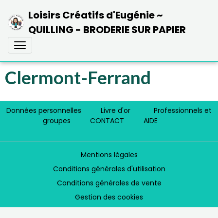
Loisirs Créatifs d'Eugénie ~
QUILLING - BRODERIE SUR PAPIER
Clermont-Ferrand
Données personnelles
Livre d'or
Professionnels et
groupes
CONTACT
AIDE
Mentions légales
Conditions générales d'utilisation
Conditions générales de vente
Gestion des cookies