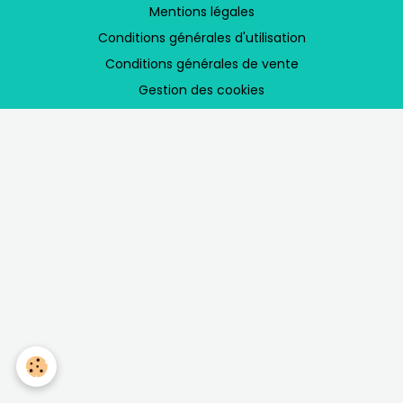
Mentions légales
Conditions générales d'utilisation
Conditions générales de vente
Gestion des cookies