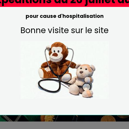
pour cause d'hospitalisation
Bonne visite sur le site