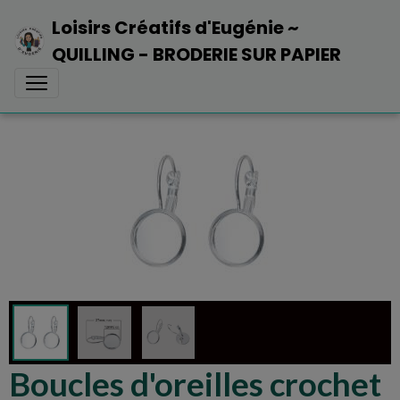
Loisirs Créatifs d'Eugénie ~
QUILLING - BRODERIE SUR PAPIER
Boucles d'oreilles crochet