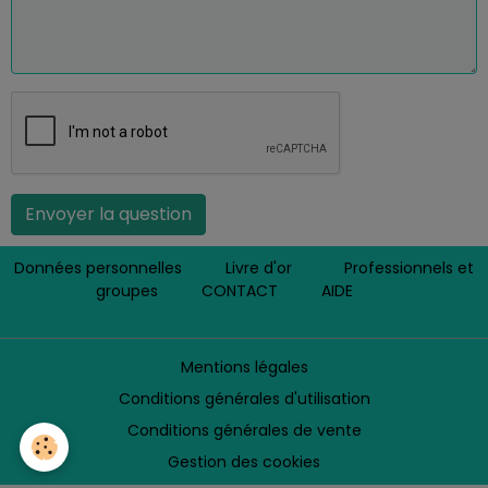
Envoyer la question
Données personnelles
Livre d'or
Professionnels et
groupes
CONTACT
AIDE
Mentions légales
Conditions générales d'utilisation
Conditions générales de vente
Gestion des cookies