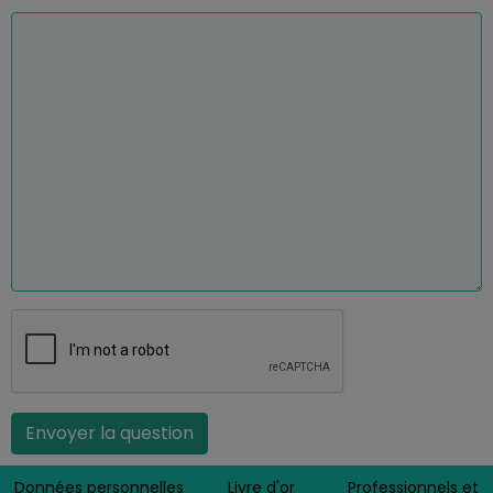
Envoyer la question
Données personnelles
Livre d'or
Professionnels et