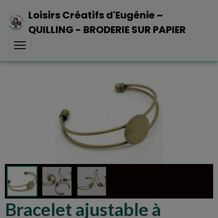
Loisirs Créatifs d'Eugénie ~
QUILLING - BRODERIE SUR PAPIER
Bracelet ajustable à