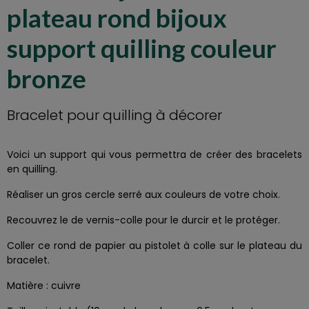
plateau rond bijoux
support quilling couleur
bronze
Bracelet pour quilling à décorer
Voici un support qui vous permettra de créer des bracelets
en quilling.
Réaliser un gros cercle serré aux couleurs de votre choix.
Recouvrez le de vernis-colle pour le durcir et le protéger.
Coller ce rond de papier au pistolet à colle sur le plateau du
bracelet.
Matière : cuivre