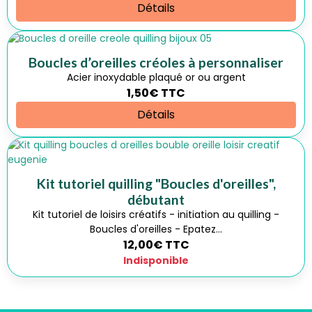
Détails
Boucles d’oreilles créoles à personnaliser
Acier inoxydable plaqué or ou argent
1,50€
TTC
Détails
Kit tutoriel quilling "Boucles d'oreilles",
débutant
Kit tutoriel de loisirs créatifs - initiation au quilling -
Boucles d'oreilles - Epatez...
12,00€
TTC
Indisponible