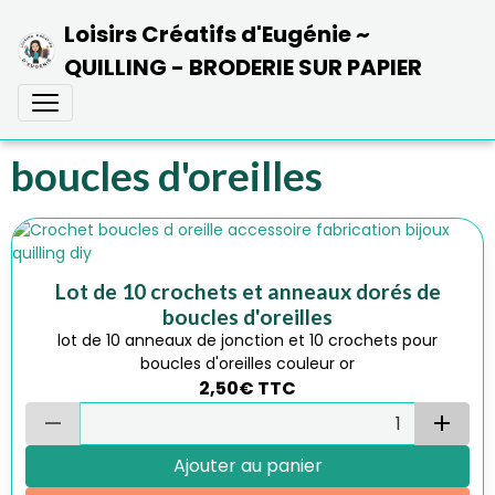
Loisirs Créatifs d'Eugénie ~
QUILLING - BRODERIE SUR PAPIER
boucles d'oreilles
Lot de 10 crochets et anneaux dorés de
boucles d'oreilles
lot de 10 anneaux de jonction et 10 crochets pour
boucles d'oreilles couleur or
2,50€
TTC
Ajouter au panier