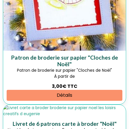
Patron de broderie sur papier "Cloches de
Noël"
Patron de broderie sur papier "Cloches de Noël"
À partir de
3,00€
TTC
Détails
Livret de 6 patrons carte à broder "Noël"