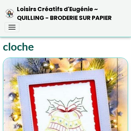
Loisirs Créatifs d'Eugénie ~
QUILLING - BRODERIE SUR PAPIER
cloche