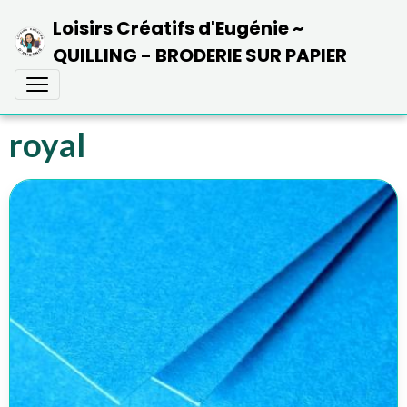
Loisirs Créatifs d'Eugénie ~
QUILLING - BRODERIE SUR PAPIER
royal