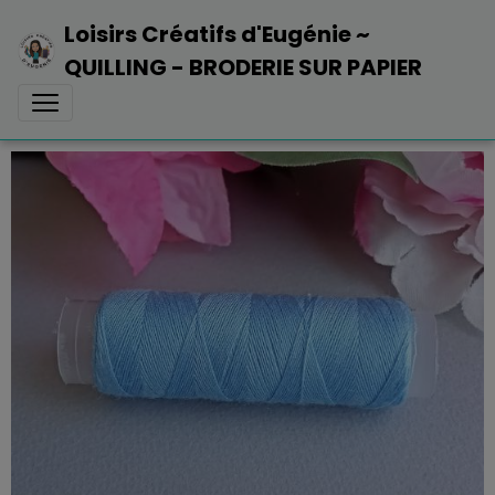
Loisirs Créatifs d'Eugénie ~
QUILLING - BRODERIE SUR PAPIER