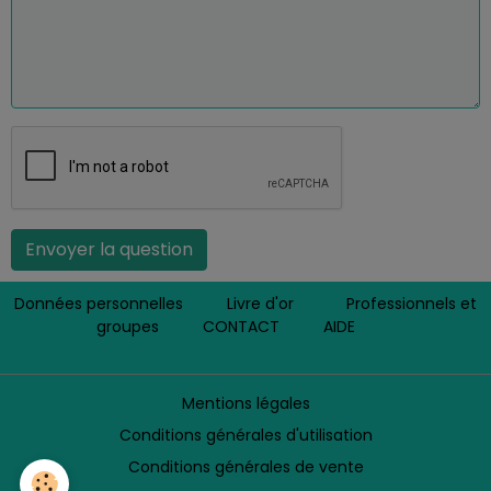
Envoyer la question
Données personnelles
Livre d'or
Professionnels et
groupes
CONTACT
AIDE
Mentions légales
Conditions générales d'utilisation
Conditions générales de vente