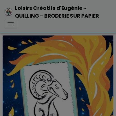
Loisirs Créatifs d'Eugénie ~
QUILLING - BRODERIE SUR PAPIER