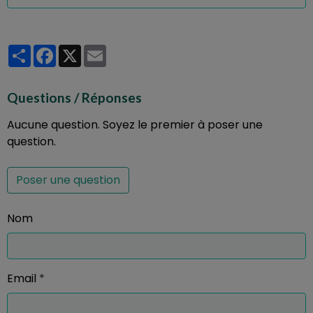
Partager
Facebook
X
Email
Questions / Réponses
Aucune question. Soyez le premier à poser une
question.
Poser une question
Nom
Email