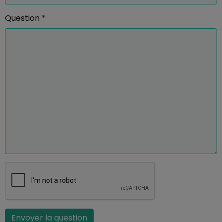
Question
Envoyer la question