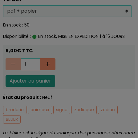
En stock : 50
Disponibilité :
En stock, MISE EN EXPEDITION 1 à 15 JOURS
5,00€ TTC
Ajouter au panier
État du produit :
Neuf
broderie
animaux
signe
zodiaque
zodiac
BELIER
Le bélier est le signe du zodiaque des personnes nées entre