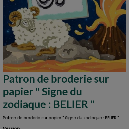
Patron de broderie sur
papier " Signe du
zodiaque : BELIER "
Patron de broderie sur papier " Signe du zodiaque : BELIER "
Version