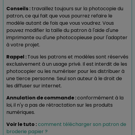
Conseils :
travaillez toujours sur la photocopie du
patron, ce qui fait que vous pourrez refaire le
modèle autant de fois que vous voudrez. Vous
pouvez modifier la taille du patron à l'aide d'une
imprimante ou d'une photocopieuse pour l'adapter
à votre projet.
Rappel :
Tous les patrons et modèles sont réservés
exclusivement à un usage privé. Il est interdit de les
photocopier ou les numériser pour les distribuer à
une tierce personne. Seul son auteur à le droit de
les diffuser sur internet.
Annulation de commande :
conformément à la
loi, il n'y a pas de rétractation sur les produits
numériques.
Voir le tuto :
comment télécharger son patron de
broderie papier ?