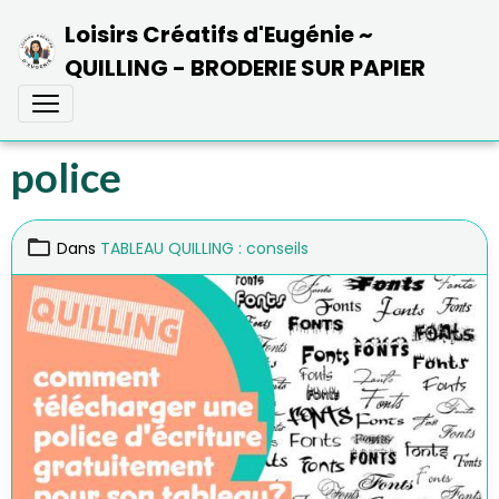
Loisirs Créatifs d'Eugénie ~
QUILLING - BRODERIE SUR PAPIER
police
Dans
TABLEAU QUILLING : conseils