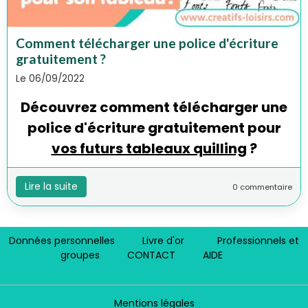
Comment télécharger une police d'écriture
gratuitement ?
Le 06/09/2022
Découvrez comment télécharger une
police d'écriture gratuitement pour
vos futurs tableaux quilling
?
Lire la suite
0 commentaire
Données personnelles
Livre d'or
Professionnels et
groupes
CONTACT
AIDE
Mentions légales