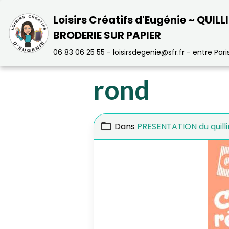
Loisirs Créatifs d'Eugénie ~ QUILL
BRODERIE SUR PAPIER
06 83 06 25 55 - loisirsdegenie@sfr.fr - entre Paris 
rond
Dans
PRESENTATION du quilli