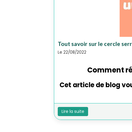
Tout savoir sur le cercle se
Le 22/08/2022
Comment réal
Cet article de blog vo
Lire la suite