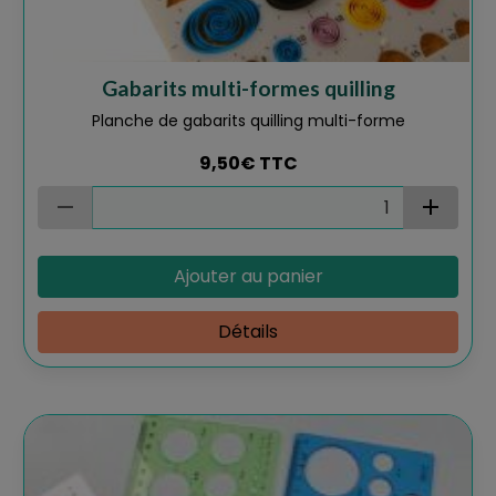
Gabarits multi-formes quilling
Planche de gabarits quilling multi-forme
9,50€
TTC
Ajouter au panier
Détails