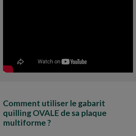
Comment utiliser le gabarit
quilling OVALE de sa plaque
multiforme ?