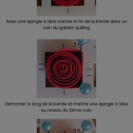
Avec une épingle à tête mettre la fin de la bande dans un
coin du gabarit quilling.
Remonter le long de la bande et mettre une épingle à tête
au niveau du 2ème coin.