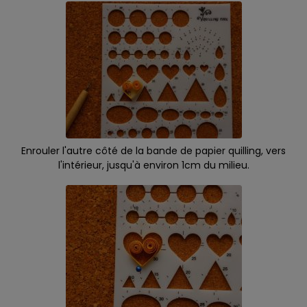
Enrouler l'autre côté de la bande de papier quilling, vers
l'intérieur, jusqu'à environ 1cm du milieu.