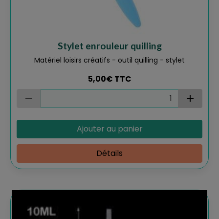
Stylet enrouleur quilling
Matériel loisirs créatifs - outil quilling - stylet
5,00€
TTC
Ajouter au panier
Détails