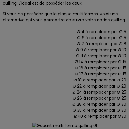
quilling. L'idéal est de posséder les deux.
Si vous ne possédez que la plaque multiformes, voici une
alternative qui vous permettra de suivre votre notice quilling.
Ø 4 à remplacer par Ø 5
Ø 6 à remplacer par Ø 5
Ø 7 à remplacer par Ø 8
Ø 9 à remplacer par Ø 10
Ø 11 à remplacer par Ø 10
Ø 14 à remplacer par Ø 15
Ø 16 à remplacer par Ø 15
Ø 17 à remplacer par Ø 15
Ø 18 à remplacer par Ø 20
Ø 22 à remplacer par Ø 20
Ø 24 à remplacer par Ø 25
Ø 26 à remplacer par Ø 25
Ø 28 à remplacer par Ø 30
Ø 35 à remplacer par Ø 30
Ø40 à remplacer par Ø30