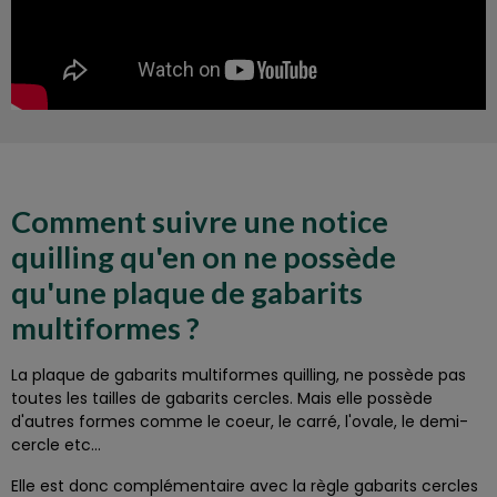
Comment suivre une notice
quilling qu'en on ne possède
qu'une plaque de gabarits
multiformes ?
La plaque de gabarits multiformes quilling, ne possède pas
toutes les tailles de gabarits cercles. Mais elle possède
d'autres formes comme le coeur, le carré, l'ovale, le demi-
cercle etc...
Elle est donc complémentaire avec la règle gabarits cercles