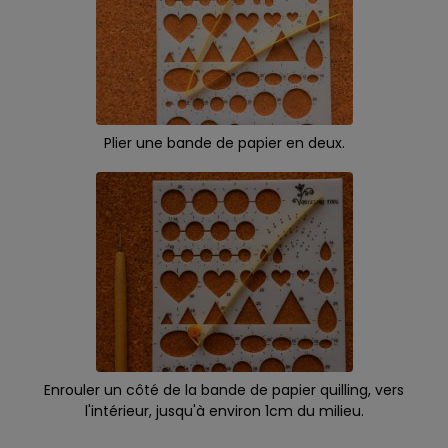
Plier une bande de papier en deux.
Enrouler un côté de la bande de papier quilling, vers
l'intérieur, jusqu'à environ 1cm du milieu.