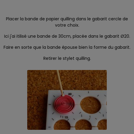
Placer la bande de papier quilling dans le gabarit cercle de
votre choix.
Ici j'ai itilisé une bande de 30cm, placée dans le gabarit Ø20.
Faire en sorte que la bande épouse bien la forme du gabarit.
Retirer le stylet quilling.