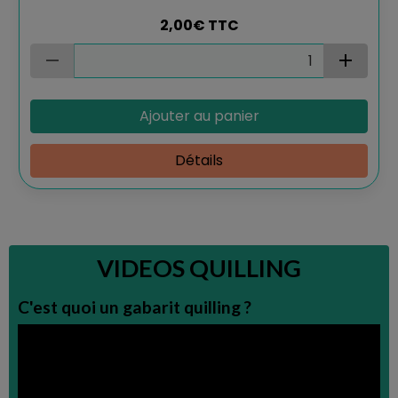
2,00€
TTC
Ajouter au panier
Détails
VIDEOS QUILLING
C'est quoi un gabarit quilling ?