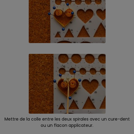
Mettre de la colle entre les deux spirales avec un cure-dent
ou un flacon applicateur.