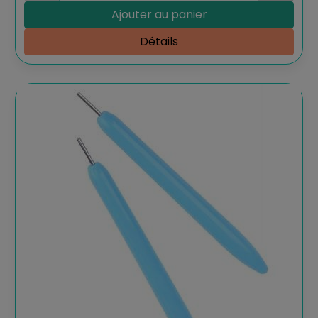
Ajouter au panier
Détails