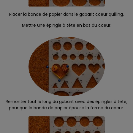
Placer la bande de papier dans le gabarit coeur quilling.
Mettre une épingle à tête en bas du coeur.
Remonter tout le long du gabarit avec des épingles à tête,
pour que la bande de papier épouse la forme du coeur.