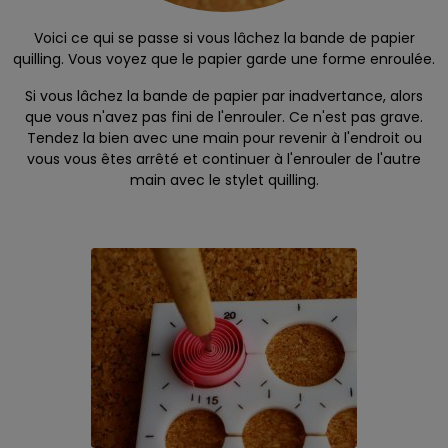
Voici ce qui se passe si vous lâchez la bande de papier
quilling. Vous voyez que le papier garde une forme enroulée.
Si vous lâchez la bande de papier par inadvertance, alors
que vous n'avez pas fini de l'enrouler. Ce n'est pas grave.
Tendez la bien avec une main pour revenir à l'endroit ou
vous vous êtes arrêté et continuer à l'enrouler de l'autre
main avec le stylet quilling.