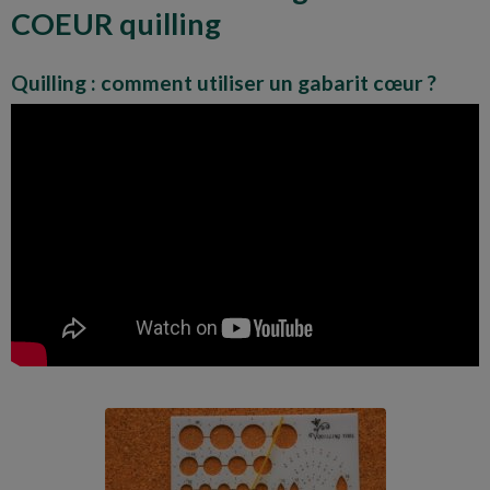
COEUR quilling
Quilling : comment utiliser un gabarit cœur ?