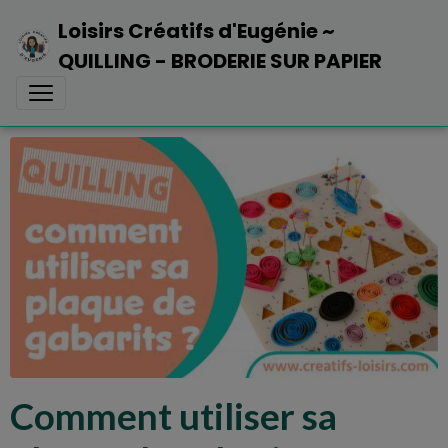
Loisirs Créatifs d'Eugénie ~
QUILLING - BRODERIE SUR PAPIER
Comment utiliser sa