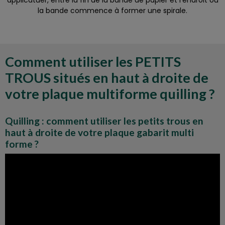
applicatuer, entre la fin de la bande de papier et l'endroit ou
la bande commence à former une spirale.
Comment utiliser les PETITS
TROUS situés en haut à droite de
votre plaque multiforme quilling ?
Quilling : comment utiliser les petits trous en
haut à droite de votre plaque gabarit multi
forme ?