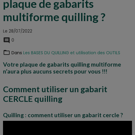
plaque de gabarits
multiforme quilling ?
Le 28/07/2022
0
Dans
Les BASES DU QUILLING et utilisation des OUTILS
Votre plaque de gabarits quilling multiforme
n'aura plus aucuns secrets pour vous !!!
Comment utiliser un gabarit
CERCLE quilling
Quilling : comment utiliser un gabarit cercle ?