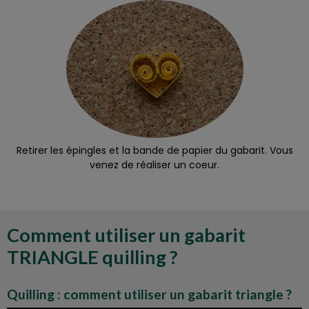
Retirer les épingles et la bande de papier du gabarit. Vous
venez de réaliser un coeur.
Comment utiliser un gabarit
TRIANGLE quilling ?
Quilling : comment utiliser un gabarit triangle ?