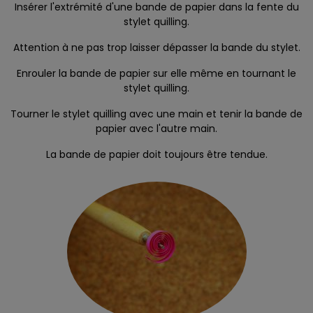
Insérer l'extrémité d'une bande de papier dans la fente du
stylet quilling.
Attention à ne pas trop laisser dépasser la bande du stylet.
Enrouler la bande de papier sur elle même en tournant le
stylet quilling.
Tourner le stylet quilling avec une main et tenir la bande de
papier avec l'autre main.
La bande de papier doit toujours être tendue.