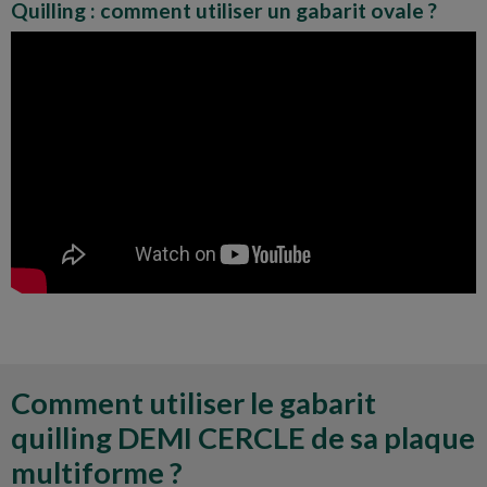
Quilling : comment utiliser un gabarit ovale ?
Comment utiliser le gabarit
quilling DEMI CERCLE de sa plaque
multiforme ?