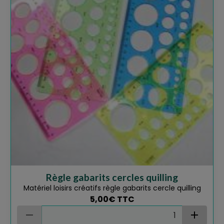
Règle gabarits cercles quilling
Matériel loisirs créatifs règle gabarits cercle quilling
5,00€
TTC