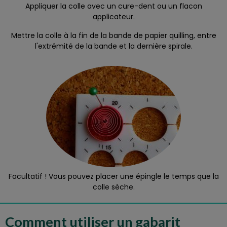
Appliquer la colle avec un cure-dent ou un flacon
applicateur.
Mettre la colle à la fin de la bande de papier quilling, entre
l'extrémité de la bande et la dernière spirale.
Facultatif ! Vous pouvez placer une épingle le temps que la
colle sèche.
Comment utiliser un gabarit