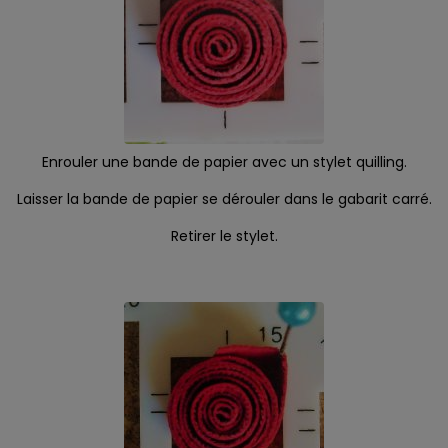
Enrouler une bande de papier avec un stylet quilling.
Laisser la bande de papier se dérouler dans le gabarit carré.
Retirer le stylet.