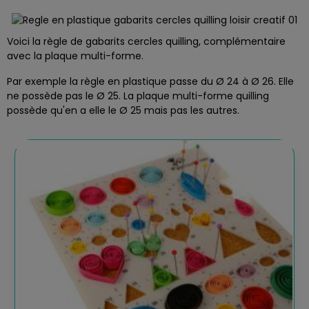
Voici la règle de gabarits cercles quilling, complémentaire
avec la plaque multi-forme.
Par exemple la règle en plastique passe du Ø 24 à Ø 26. Elle
ne possède pas le Ø 25. La plaque multi-forme quilling
possède qu'en a elle le Ø 25 mais pas les autres.