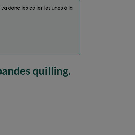
a donc les coller les unes à la
andes quilling.