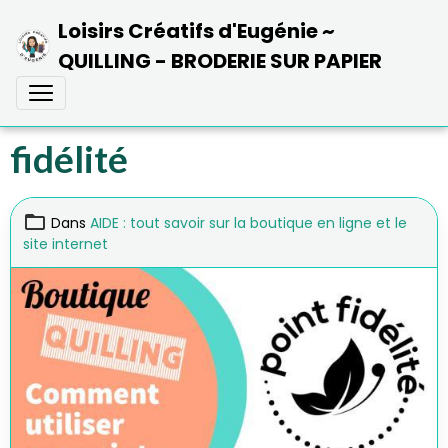
Loisirs Créatifs d'Eugénie ~
QUILLING - BRODERIE SUR PAPIER
fidélité
Dans
AIDE : tout savoir sur la boutique en ligne et le
site internet