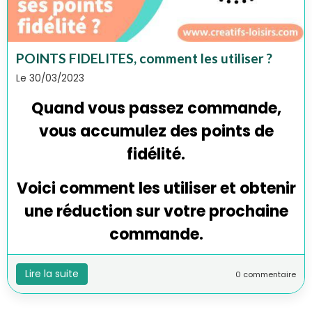
POINTS FIDELITES, comment les utiliser ?
Le 30/03/2023
Quand vous passez commande,
vous accumulez des points de
fidélité.
Voici comment les utiliser et obtenir
une réduction sur votre prochaine
commande.
Lire la suite
0 commentaire