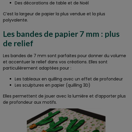
Des décorations de table et de Noël
C’est la largeur de papier la plus vendue et la plus
polyvalente.
Les bandes de papier 7 mm : plus
de relief
Les bandes de 7 mm sont parfaites pour donner du volume
et accentuer le relief dans vos créations. Elles sont
particulièrement adaptées pour :
Les tableaux en quilling avec un effet de profondeur
Les sculptures en papier (quilling 3D)
Elles permettent de jouer avec la lumière et d’apporter plus
de profondeur aux motifs.