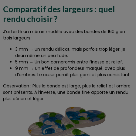
Comparatif des largeurs : quel
rendu choisir ?
J’ai testé un même modèle avec des bandes de 160 g en
trois largeurs :
3 mm → Un rendu délicat, mais parfois trop léger, je
dirai même un peu fade.
5 mm → Un bon compromis entre finesse et relief.
9 mm → Un effet de profondeur marqué, avec plus
d’ombres. Le cœur paraît plus garni et plus consistant.
Observation : Plus la bande est large, plus le relief et l’ombre
sont présents. À l’inverse, une bande fine apporte un rendu
plus aérien et léger.