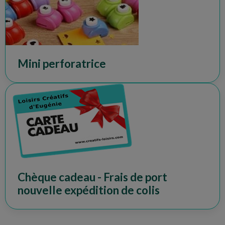
Mini perforatrice
Chèque cadeau - Frais de port
nouvelle expédition de colis