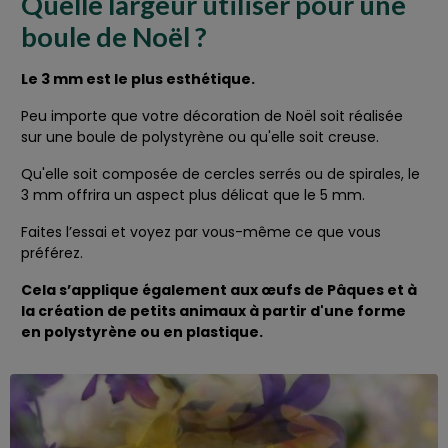
Quelle largeur utiliser pour une
boule de Noël ?
Le 3 mm est le plus esthétique.
Peu importe que votre décoration de Noël soit réalisée
sur une boule de polystyrène ou qu'elle soit creuse.
Qu'elle soit composée de cercles serrés ou de spirales, le
3 mm offrira un aspect plus délicat que le 5 mm.
Faites l’essai et voyez par vous-même ce que vous
préférez.
Cela s’applique également aux œufs de Pâques et à
la création de petits animaux à partir d'une forme
en polystyrène ou en plastique.