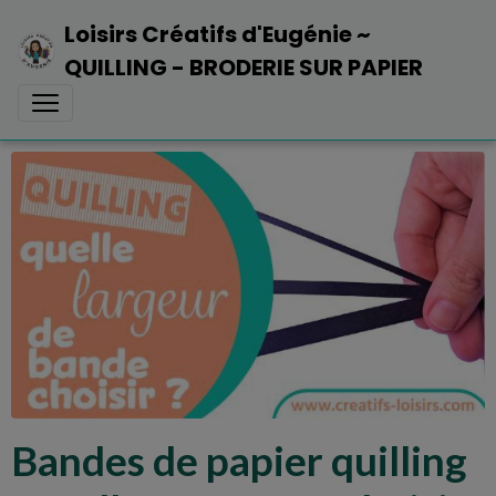
Loisirs Créatifs d'Eugénie ~
QUILLING - BRODERIE SUR PAPIER
Bandes de papier quilling