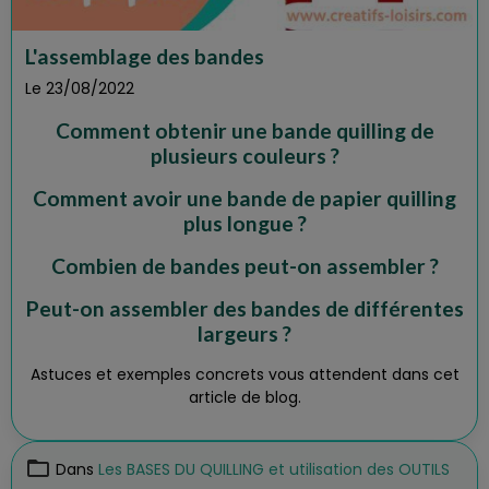
L'assemblage des bandes
Le 23/08/2022
Comment obtenir une bande quilling de
plusieurs couleurs ?
Comment avoir une bande de papier quilling
plus longue ?
Combien de bandes peut-on assembler ?
Peut-on assembler des bandes de différentes
largeurs ?
Astuces et exemples concrets vous attendent dans cet
article de blog.
Dans
Les BASES DU QUILLING et utilisation des OUTILS