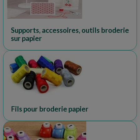
Supports, accessoires, outils broderie
sur papier
Fils pour broderie papier