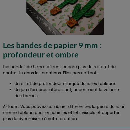
Les bandes de papier 9 mm :
profondeur et ombre
Les bandes de 9 mm offrent encore plus de relief et de
contraste dans les créations. Elles permettent :
Un effet de profondeur marqué dans les tableaux
Un jeu d’ombres intéressant, accentuant le volume
des formes
Astuce : Vous pouvez combiner différentes largeurs dans un
même tableau pour enrichir les effets visuels et apporter
plus de dynamisme à votre création.