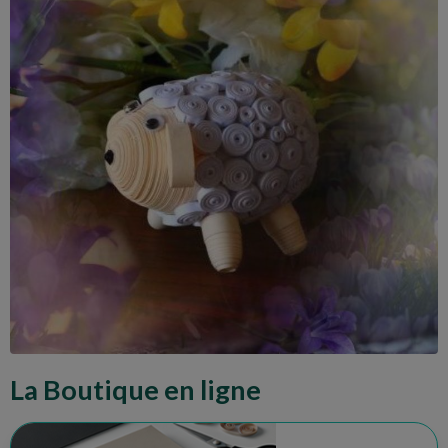
La Boutique en ligne