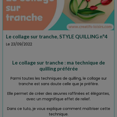
Le collage sur tranche, STYLE QUILLING n°4
Le 23/09/2022
Le collage sur tranche : ma technique de
quilling préférée
Parmi toutes les techniques de quilling, le collage sur
tranche est sans doute celle que je préfère.
Elle permet de créer des œuvres raffinées et élégantes,
avec un magnifique effet de relief.
Dans ce tuto, je vous explique comment maîtriser cette
technique.