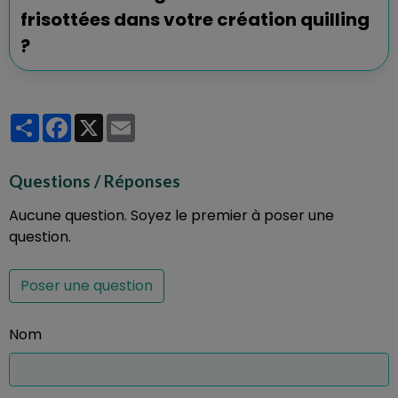
frisottées dans votre création quilling
?
Partager
Facebook
X
Email
Questions / Réponses
Aucune question. Soyez le premier à poser une
question.
Poser une question
Nom