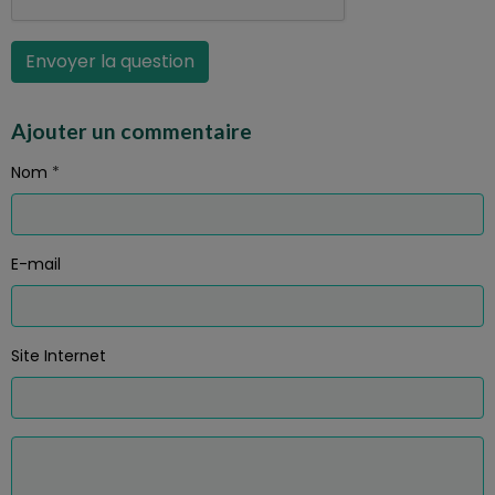
Envoyer la question
Ajouter un commentaire
Nom
E-mail
Site Internet