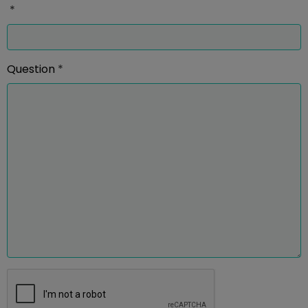
Question