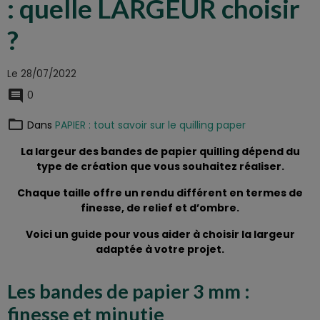
: quelle LARGEUR choisir
?
Le 28/07/2022
0
Dans
PAPIER : tout savoir sur le quilling paper
La largeur des bandes de papier quilling dépend du
type de création que vous souhaitez réaliser.
Chaque taille offre un rendu différent en termes de
finesse, de relief et d’ombre.
Voici un guide pour vous aider à choisir la largeur
adaptée à votre projet.
Les bandes de papier 3 mm :
finesse et minutie