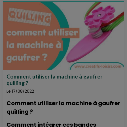
Comment utiliser la machine à gaufrer
quilling ?
Le 17/08/2022
Comment utiliser la machine à gaufrer
quilling ?
Comment intégrer ces bandes