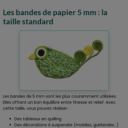
Les bandes de papier 5 mm : la
taille standard
Les bandes de 5 mm sont les plus couramment utilisées.
Elles offrent un bon équilibre entre finesse et relief. Avec
cette taille, vous pouvez réaliser :
Des tableaux en quilling
Des décorations à suspendre (mobiles, guirlandes…)