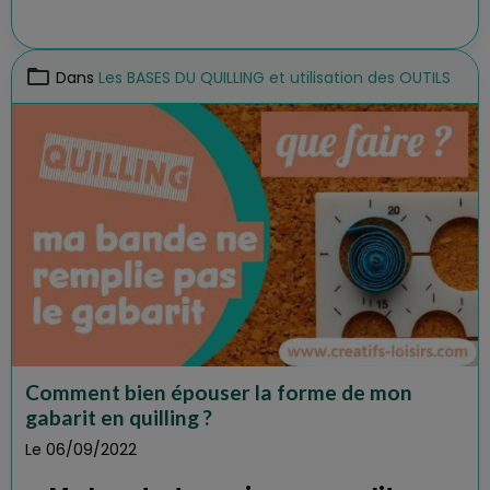
Dans
Les BASES DU QUILLING et utilisation des OUTILS
Comment bien épouser la forme de mon
gabarit en quilling ?
Le 06/09/2022