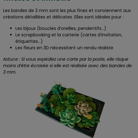
Les bandes de 3 mm sont les plus fines et conviennent aux
créations détaillées et délicates. Elles sont idéales pour :
Les bijoux (boucles d’oreilles, pendentifs…)
Le scrapbooking et la carterie (cartes d’invitation,
étiquettes…)
Les fleurs en 3D nécessitant un rendu réaliste
Astuce : Si vous expédiez une carte par la poste, elle risque
moins d’être écrasée si elle est réalisée avec des bandes de
3 mm.